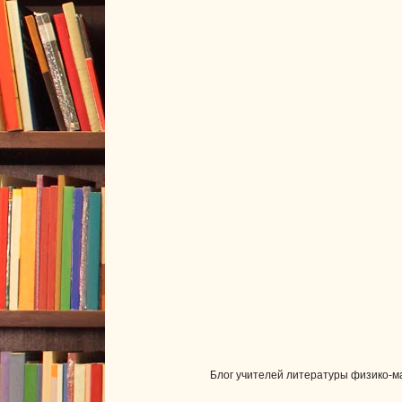
Блог учителей литературы физико-ма