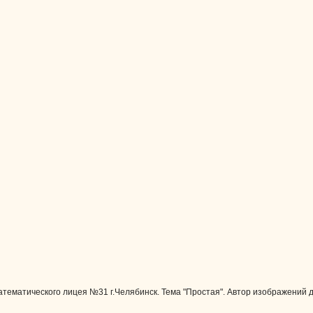
тематического лицея №31 г.Челябинск. Тема "Простая". Автор изображений 