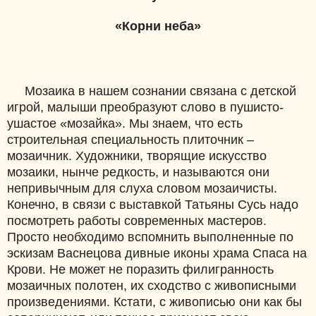
«Корни неба»
Мозаика в нашем сознании связана с детской
игрой, малыши преобразуют слово в пушисто-
ушастое «мозайка». Мы знаем, что есть
строительная специальность плиточник –
мозаичник. Художники, творящие искусство
мозаики, нынче редкость, и называются они
непривычным для слуха словом мозаичисты.
Конечно, в связи с выставкой Татьяны Сусь надо
посмотреть работы современных мастеров.
Просто необходимо вспомнить выполненные по
эскизам Васнецова дивные иконы храма Спаса на
Крови. Не может не поразить филигранность
мозаичных полотен, их сходство с живописными
произведениями. Кстати, с живописью они как бы