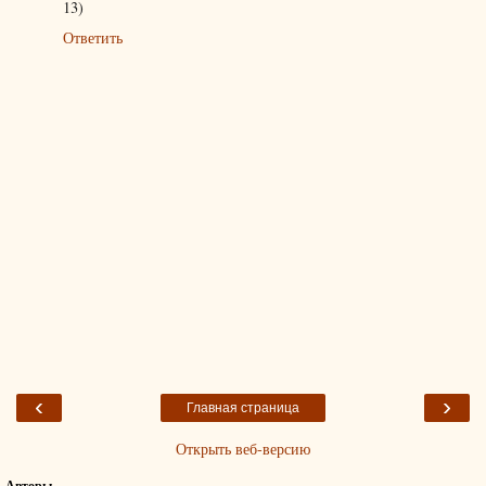
13)
Ответить
‹
›
Главная страница
Открыть веб-версию
Авторы