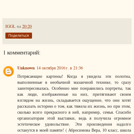
IGGL
на
20:20
Поделиться
1 комментарий:
Unknown
14 октября 2016 г. в 21:36
Потрясающие картины! Когда я увидела эти полотна,
выполненные в необычной мазаичной технике, то сразу
заинтересовалась. Особенно мне понравились портреты, так
как люди, изображенные на них, притягивают своим
взглядом на жизнь, складывается ощущение, что они хотят
рассказать историю о том, как тяжела их жизнь, но при этом,
сколько всего прекрасного в ней, например, семья. Спасибо
организаторам этой выставки, ведь я получила огромное
эстетическое удовольствие. Эти произведения надолго
останутся в моей памяти! ( Абросимова Вера, 10 класс, школа