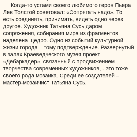
Когда-то устами своего любимого героя Пьера
Лев Толстой советовал: «Сопрягать надо». То
есть соединять, принимать, видеть одно через
другое. Художник Татьяна Сусь даром
сопряжения, собирания мира из фрагментов
наделена щедро. Одно из событий культурной
жизни города – тому подтверждение. Развернутый
в залах Краеведческого музея проект
«Дебаркадер», связанный с продвижением
творчества современных художников, - это тоже
своего рода мозаика. Среди ее создателей –
мастер-мозаичист Татьяна Сусь.